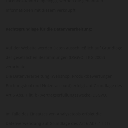
Facebook-Konto eingeloggt, werden die genannten
Informationen mit diesem verknüpft.
Rechtsgrundlage für die Datenverarbeitung:
Auf der Website werden Daten ausschließlich auf Grundlage
der gesetzlichen Bestimmungen (DSGVO, TKG 2003)
verarbeitet.
Die Datenverarbeitung (Webshop, Produktbewertungen,
Buchungstool und Nutzeraccount) erfolgt auf Grundlage des
Art 6 Abs. 1 lit. b) (Vertragserfüllungszwecke) DSGVO.
Im Falle des Einsatzes von Analysetools erfolgt die
Datenverwendung auf Grundlage des Art 6 Abs. 1 lit f)