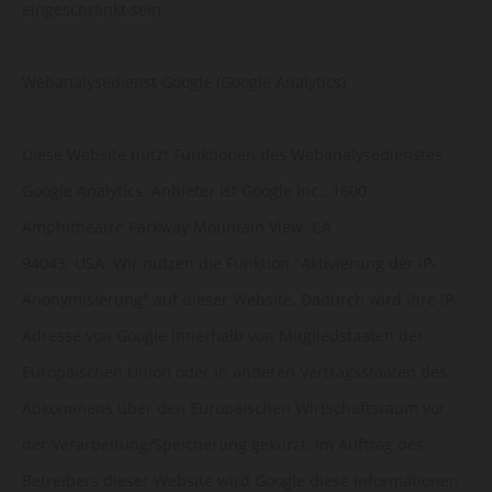
eingeschränkt sein.
Webanalysedienst Google (Google Analytics)
Diese Website nutzt Funktionen des Webanalysedienstes
Google Analytics. Anbieter ist Google Inc., 1600
Amphitheatre Parkway Mountain View, CA
94043, USA. Wir nutzen die Funktion "Aktivierung der IP-
Anonymisierung" auf dieser Website. Dadurch wird Ihre IP-
Adresse von Google innerhalb von Mitgliedstaaten der
Europäischen Union oder in anderen Vertragsstaaten des
Abkommens über den Europäischen Wirtschaftsraum vor
der Verarbeitung/Speicherung gekürzt. Im Auftrag des
Betreibers dieser Website wird Google diese Informationen