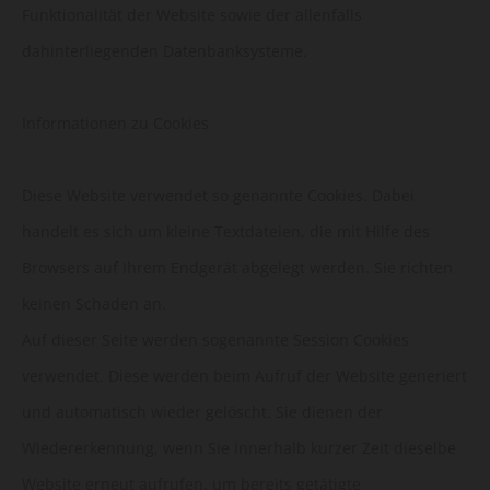
Funktionalität der Website sowie der allenfalls
dahinterliegenden Datenbanksysteme.
Informationen zu Cookies
Diese Website verwendet so genannte Cookies. Dabei
handelt es sich um kleine Textdateien, die mit Hilfe des
Browsers auf Ihrem Endgerät abgelegt werden. Sie richten
keinen Schaden an.
Auf dieser Seite werden sogenannte Session Cookies
verwendet. Diese werden beim Aufruf der Website generiert
und automatisch wieder gelöscht. Sie dienen der
Wiedererkennung, wenn Sie innerhalb kurzer Zeit dieselbe
Website erneut aufrufen, um bereits getätigte