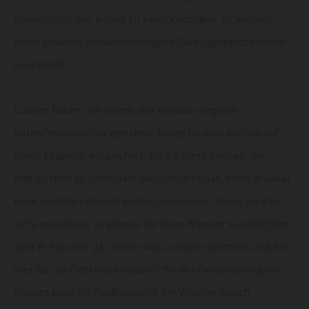
Voreinstellungen erneut zu berücksichtigen. Es werden
dabei keinerlei personenbezogene Daten gespeichert oder
verarbeitet.
Cookies haben den Zweck, das Website-Angebot
nutzerfreundlich zu gestalten. Einige Cookies bleiben auf
Ihrem Endgerät gespeichert, bis Sie diese löschen. Sie
ermöglichen es sohin dem Websitebetreiber, Ihren Browser
beim nächsten Besuch wiederzuerkennen. Wenn Sie dies
nicht wünschen, so können Sie Ihren Browser so einrichten,
dass er Sie über das Setzen von Cookies informiert und Sie
dies nur im Einzelfall erlauben. Bei der Deaktivierung von
Cookies kann die Funktionalität der Website jedoch