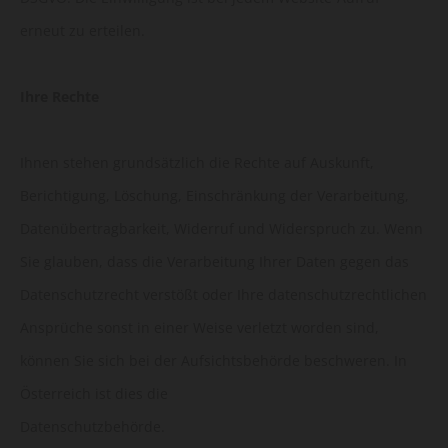
erneut zu erteilen.
Ihre Rechte
Ihnen stehen grundsätzlich die Rechte auf Auskunft,
Berichtigung, Löschung, Einschränkung der Verarbeitung,
Datenübertragbarkeit, Widerruf und Widerspruch zu. Wenn
Sie glauben, dass die Verarbeitung Ihrer Daten gegen das
Datenschutzrecht verstößt oder Ihre datenschutzrechtlichen
Ansprüche sonst in einer Weise verletzt worden sind,
können Sie sich bei der Aufsichtsbehörde beschweren. In
Österreich ist dies die
Datenschutzbehörde.