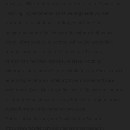
Anzeige geklickt haben und zu einer mit einem Conversion-
Tracking-Tag versehenen Seite weitergeleitet wurden
und/oder verschiedene Handlungen auf der Seite
ausgeführt haben. Der Website-Betreiber erhält jedoch
keine Informationen, mit denen sich Nutzer persönlich
identifizieren lassen. Wenn Sie nicht am Tracking
teilnehmen möchten, können Sie dieser Nutzung
widersprechen, indem Sie die Installation der Cookies durch
eine entsprechende Einstellung Ihrer Browser Software
verhindern (Deaktivierungsmöglichkeit). Sie werden sodann
nicht in die Conversion-Tracking Statistiken aufgenommen.
Weiterführende Informationen sowie die
Datenschutzerklärung von Google finden Sie unter:
http://www.google.com/policies/technologies/ads/,