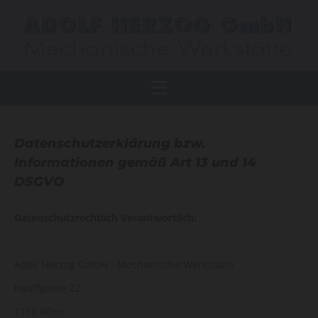
Datenschutzerklärung bzw.
Informationen gemäß Art 13 und 14
DSGVO
Datenschutzrechtlich Verantwortlich:
Adolf Herzog GmbH - Mechanische Werkstätte
Hauffgasse 22
1110 Wien