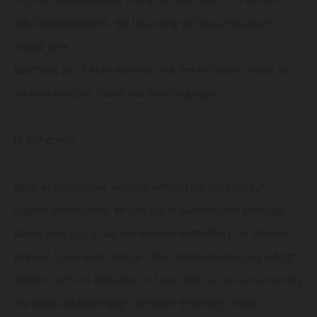
des Nutzeraccounts. Bei Löschung des Nutzeraccounts
erfolgt eine
Löschung der E-Mail-Adresse und des Passworts sowie der
Verknüpfung zur Daten des Kaufvorganges.
IT-Sicherheit
Beim Besuch dieser Website werden darüber hinaus
Logfiles gespeichert, welche die IP-Adresse und sonstige
Daten zum Zugriff auf die Website enthalten (z. B. Datum,
Uhrzeit, UserAgent, Referer). Die Datenverarbeitung erfolgt
zeitlich befristet (maximal 30 Tage) und nur zur Absicherung
vor DDOS Attacken oder sonstigen Eingriffen in die