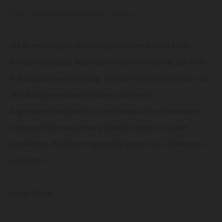
http://www.google.de/policies/privacy/
Die Beziehung zum Webanalyseanbieter basiert beim
Einsatz des Google Adwords Conversion-Tracking auf einer
Auftragsdatenverarbeitung. Die Übermittlung von Daten an
den Auftragsverarbeiter basiert auf einem
Angemessenheitsbeschluss er Europäischen Kommission
(Selbstzertifizierung Privacy Shield). Google ist zudem
verpflichtet, die Daten regelmäßig (derzeit alle 39 Monate)
zu löschen.
Social Media