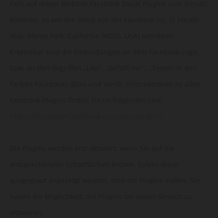
Falls auf dieser Website Facebook Social Plugins zum Einsatz
kommen, so werden diese von der Facebook Inc. (1 Hacker
Way, Menlo Park, California 94025, USA) betrieben.
Erkennbar sind die Einbindungen an dem Facebook-Logo
bzw. an den Begriffen „Like“, „Gefällt mir“, „Teilen“ in den
Farben Facebooks (Blau und Weiß). Informationen zu allen
Facebook-Plugins finden Sie im folgenden Link:
https://developers.facebook.com/docs/plugins/
Die Plugins werden erst aktiviert, wenn Sie auf die
entsprechenden Schaltflächen klicken. Sofern diese
ausgegraut angezeigt werden, sind die Plugins inaktiv. Sie
haben die Möglichkeit, die Plugins bei jedem Besuch zu
aktivieren.