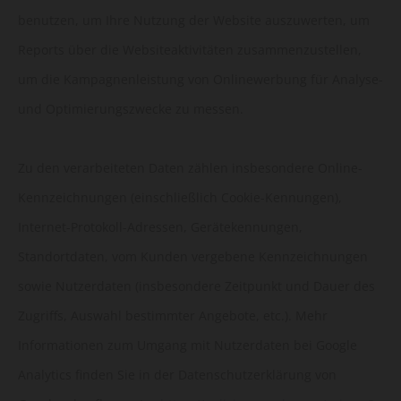
benutzen, um Ihre Nutzung der Website auszuwerten, um
Reports über die Websiteaktivitäten zusammenzustellen,
um die Kampagnenleistung von Onlinewerbung für Analyse-
und Optimierungszwecke zu messen.
Zu den verarbeiteten Daten zählen insbesondere Online-
Kennzeichnungen (einschließlich Cookie-Kennungen),
Internet-Protokoll-Adressen, Gerätekennungen,
Standortdaten, vom Kunden vergebene Kennzeichnungen
sowie Nutzerdaten (insbesondere Zeitpunkt und Dauer des
Zugriffs, Auswahl bestimmter Angebote, etc.). Mehr
Informationen zum Umgang mit Nutzerdaten bei Google
Analytics finden Sie in der Datenschutzerklärung von