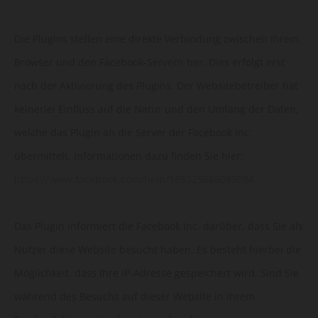
Die Plugins stellen eine direkte Verbindung zwischen Ihrem
Browser und den Facebook-Servern her. Dies erfolgt erst
nach der Aktivierung des Plugins. Der Websitebetreiber hat
keinerlei Einfluss auf die Natur und den Umfang der Daten,
welche das Plugin an die Server der Facebook Inc.
übermittelt. Informationen dazu finden Sie hier:
https://www.facebook.com/help/186325668085084
Das Plugin informiert die Facebook Inc. darüber, dass Sie als
Nutzer diese Website besucht haben. Es besteht hierbei die
Möglichkeit, dass Ihre IP-Adresse gespeichert wird. Sind Sie
während des Besuchs auf dieser Website in Ihrem