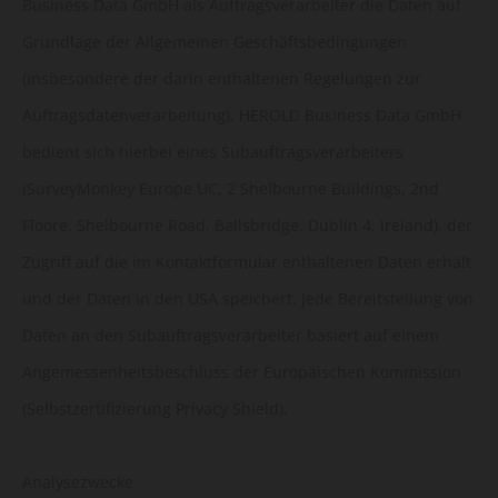
Business Data GmbH als Auftragsverarbeiter die Daten auf
Grundlage der Allgemeinen Geschäftsbedingungen
(insbesondere der darin enthaltenen Regelungen zur
Auftragsdatenverarbeitung). HEROLD Business Data GmbH
bedient sich hierbei eines Subauftragsverarbeiters
(SurveyMonkey Europe UC, 2 Shelbourne Buildings, 2nd
Floore, Shelbourne Road, Ballsbridge, Dublin 4, Ireland), der
Zugriff auf die im Kontaktformular enthaltenen Daten erhält
und der Daten in den USA speichert. Jede Bereitstellung von
Daten an den Subauftragsverarbeiter basiert auf einem
Angemessenheitsbeschluss der Europäischen Kommission
(Selbstzertifizierung Privacy Shield).
Analysezwecke