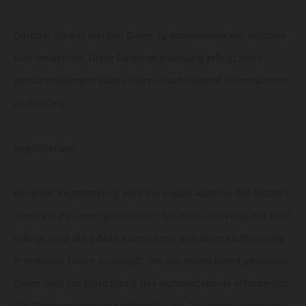
Darüber hinaus werden Daten zu Analysezwecken erhoben
und verwendet. Diese Datenverarbeitung erfolgt nicht
personenbezogen (siehe hierzu nachstehend Informationen
zu Cookies).
Registrierung
Bei einer Registrierung wird die E-Mail-Adresse des Nutzers
sowie ein Passwort gespeichert. Sofern in der Folge ein Kauf
erfolgt, wird die E-Mail-Adresse mit den beim Kaufvorgang
ermittelten Daten verknüpft. Die von Ihnen bereit gestellten
Daten sind zur Einrichtung des Nutzeraccounts erforderlich.
Die Datenverarbeitung erfolgt für die Dauer des Bestehens