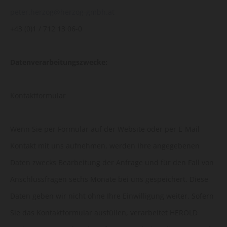
peter.herzog@herzog-gmbh.at
+43 (0)1 / 712 13 06-0
Datenverarbeitungszwecke:
Kontaktformular
Wenn Sie per Formular auf der Website oder per E-Mail
Kontakt mit uns aufnehmen, werden Ihre angegebenen
Daten zwecks Bearbeitung der Anfrage und für den Fall von
Anschlussfragen sechs Monate bei uns gespeichert. Diese
Daten geben wir nicht ohne Ihre Einwilligung weiter. Sofern
Sie das Kontaktformular ausfüllen, verarbeitet HEROLD