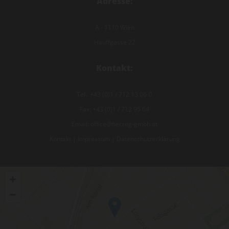
Adresse:
A - 1110 Wien
Hauffgasse 22
Kontakt:
Tel.:
+43 (0)1 / 712 13 06-0
Fax: +43 (0)1 / 712 95 64
Email:
office@herzog-gmbh.at
Kontakt
|
Impressum
|
Datenschutzerklärung