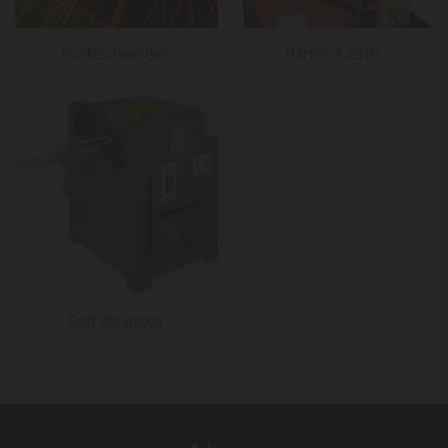
Punktschweißen
Härten 1.2510
Stift ablängen