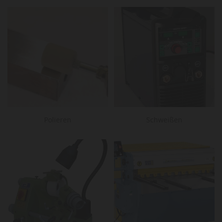
Polieren
Schweißen