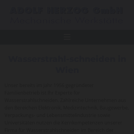
Wasserstrahl-schneiden in
Wien
Unser bereits im Jahr 1956 gegründeter
Familienbetrieb ist Ihr Experte für
Wasserstrahlschneiden. Zahlreiche Unternehmen aus
den Bereichen Elektronik, Medizintechnik, Baugewerbe,
Verpackungs- und Lebensmittelindustrie sowie
Universitäten nutzen die Kernkompetenzen unserer
Firma für Wasserstrahlschneiden im Bereich der