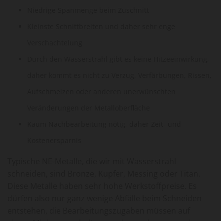
Niedrige Spanmenge beim Zuschnitt
Kleinste Schnittbreiten und daher sehr enge
Verschachtelung
Durch den Wasserstrahl gibt es keine Hitzeeinwirkung,
daher kommt es nicht zu Verzug, Verfärbungen, Rissen,
Aufschmelzen oder anderen unerwünschten
Veränderungen der Metalloberfläche
Kaum Nachbearbeitung nötig, daher Zeit- und
Kostenersparnis
Typische NE-Metalle, die wir mit Wasserstrahl
schneiden, sind Bronze, Kupfer, Messing oder Titan.
Diese Metalle haben sehr hohe Werkstoffpreise. Es
dürfen also nur ganz wenige Abfälle beim Schneiden
entstehen, die Bearbeitungszugaben müssen auf