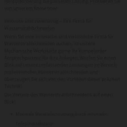
Herausforderung die passende Lösung. Profitieren Sie
von unserem Know-how!
Innovativ und zuverlässig – Ihre Firma für
Wasserstrahlschneiden
Wenn Sie eine innovative und verlässliche Firma für
Wasserstrahlschneiden suchen, ist unsere
Mechanische Werkstätte gerne Ihr kompetenter
Ansprechpartner für Ihre Anliegen. Werfen Sie einen
Blick auf unsere umfassenden Leistungen im Bereich
professionelles Wasserstrahlschneiden und
überzeugen Sie sich von den Vorteilen dieser präzisen
Technik!
Die Vorteile des Wasserstrahlschneidens auf einen
Blick:
Maximale Materialausnutzung durch minimalen
Teileschutzabstand