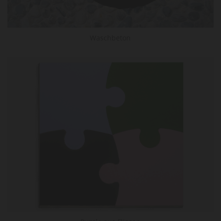
Waschbeton