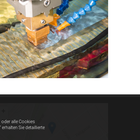
oder alle Cookies
halten Sie detaillierte