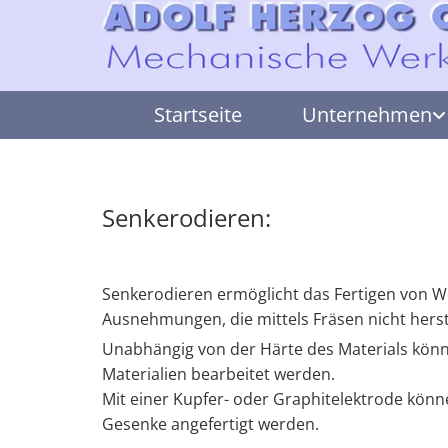
Startseite
Unternehmen
Senkerodieren:
Senkerodieren ermöglicht das Fertigen von W
Ausnehmungen, die mittels Fräsen nicht herst
Unabhängig von der Härte des Materials könne
Materialien bearbeitet werden.
Mit einer Kupfer- oder Graphitelektrode kön
Gesenke angefertigt werden.